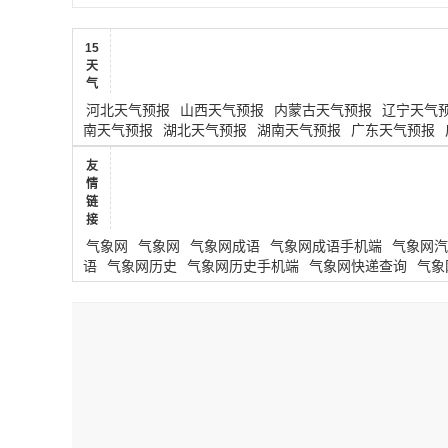
15
天
气
河北天气预报
山西天气预报
内蒙古天气预报
辽宁天气
南天气预报
湖北天气预报
湖南天气预报
广东天气预报
友
情
链
接
气象网
气象网
气象网成语
气象网成语手机端
气象网汽
语
气象网历史
气象网历史手机端
气象网快递查询
气象