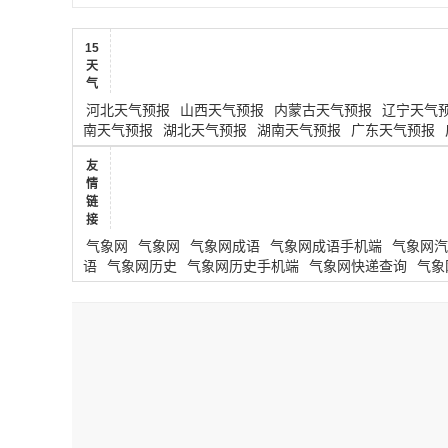
15
天
气
河北天气预报
山西天气预报
内蒙古天气预报
辽宁天气
南天气预报
湖北天气预报
湖南天气预报
广东天气预报
友
情
链
接
气象网
气象网
气象网成语
气象网成语手机端
气象网汽
语
气象网历史
气象网历史手机端
气象网快递查询
气象