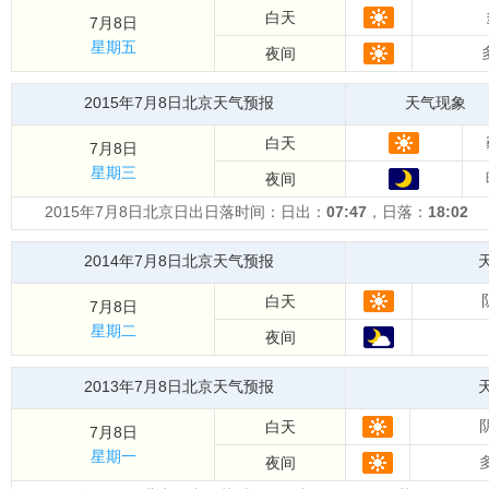
白天
7月8日
星期五
夜间
2015年7月8日北京天气预报
天气现象
白天
7月8日
星期三
夜间
2015年7月8日北京日出日落时间：日出：
07:47
，日落：
18:02
2014年7月8日北京天气预报
白天
7月8日
星期二
夜间
2013年7月8日北京天气预报
白天
7月8日
星期一
夜间