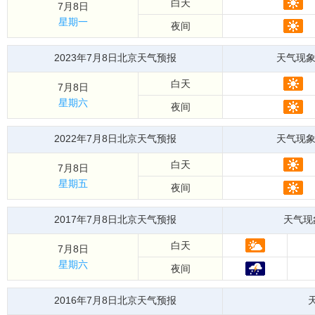
白天
7月8日
星期一
夜间
2023年7月8日北京天气预报
天气现
白天
7月8日
星期六
夜间
2022年7月8日北京天气预报
天气现
白天
7月8日
星期五
夜间
2017年7月8日北京天气预报
天气现
白天
7月8日
星期六
夜间
2016年7月8日北京天气预报