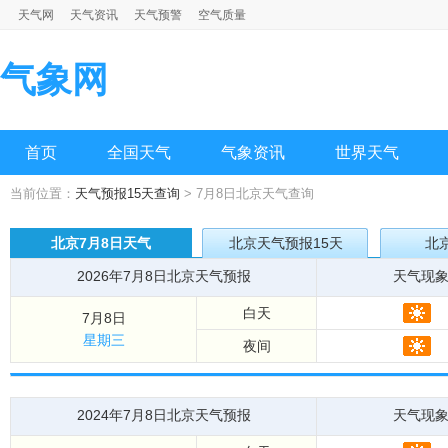
天气网
天气资讯
天气预警
空气质量
气象网
首页
全国天气
气象资讯
世界天气
当前位置：
天气预报15天查询
> 7月8日北京天气查询
北京7月8日天气
北京天气预报15天
北
2026年7月8日北京天气预报
天气现
白天
7月8日
星期三
夜间
2024年7月8日北京天气预报
天气现