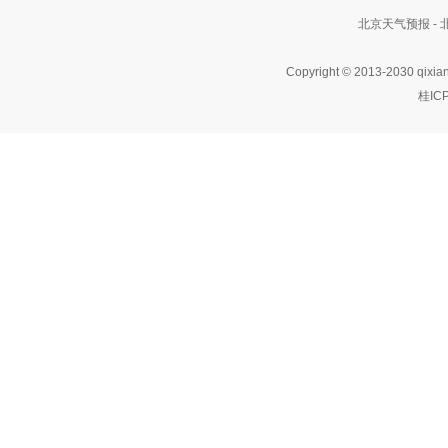
北京天气预报 -
Copyright © 2013-2030 qixia
桂IC