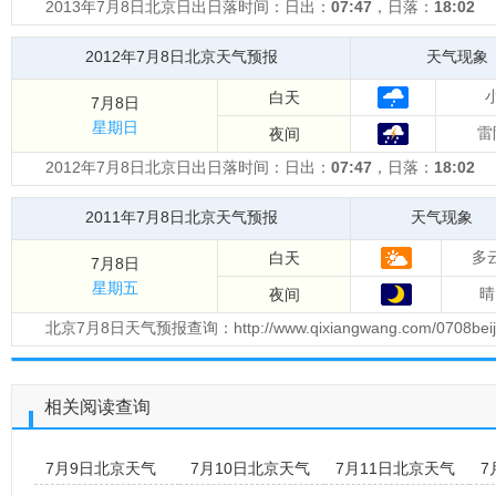
2013年7月8日北京日出日落时间：日出：
07:47
，日落：
18:02
2012年7月8日北京天气预报
天气现象
白天
7月8日
星期日
雷
夜间
2012年7月8日北京日出日落时间：日出：
07:47
，日落：
18:02
2011年7月8日北京天气预报
天气现象
多
白天
7月8日
星期五
晴
夜间
北京7月8日天气预报查询：http://www.qixiangwang.com/0708b
相关阅读查询
7月9日北京天气
7月10日北京天气
7月11日北京天气
7