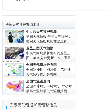
全国天气预报查询工具
中央台天气预报视频
早间天气预报,午间天气预报，
晚间天气预报视频在线观看。
卫星云图天气预报
中央气象局最新发布的卫星云
图，每15分钟更新一次，卫星
拍摄的云图!
全国天气降水分布图
全国24小时、48小时、72小时
天气预报降水分布图
全国气温图查询
全国24小时、48小时、72小时
最高气温和最低气温预报图
安徽天气预报10天预警信息