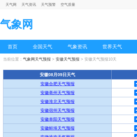
天气网
天气资讯
天气预警
空气质量
气象网
首页
全国天气
气象资讯
世界天气
当前位置：
气象网天气预报
>
安徽天气预报
> 安徽天气预报10天
安徽08月09日天气
安徽合肥天气预报
安徽亳州天气预报
安徽淮北天气预报
安徽宿州天气预报
安徽阜阳天气预报
安徽蚌埠天气预报