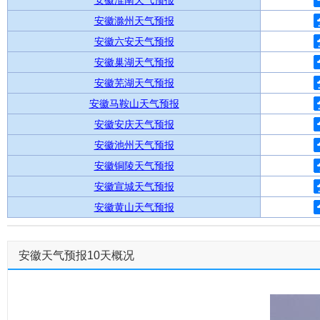
安徽淮南天气预报
安徽滁州天气预报
安徽六安天气预报
安徽巢湖天气预报
安徽芜湖天气预报
安徽马鞍山天气预报
安徽安庆天气预报
安徽池州天气预报
安徽铜陵天气预报
安徽宣城天气预报
安徽黄山天气预报
安徽天气预报10天概况