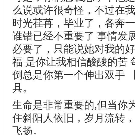
么说或许很奇怪，不过在我
时光荏苒，毕业了，各奔
谁错已经不重要了 事情发
必要了，只能说她对我的好
福 是你让我相信酸酸的苦
倒总是你第一个伸出双手 
具。
生命是非常重要的,但当你
住斜阳人依旧，岁月流转，
飞扬。