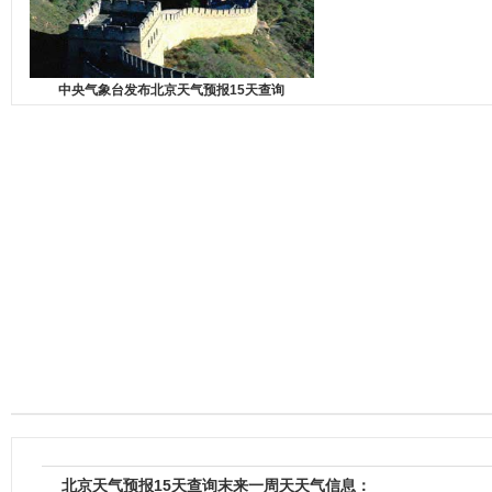
中央气象台发布北京天气预报15天查询
北京天气预报15天查询末来一周天天气信息：