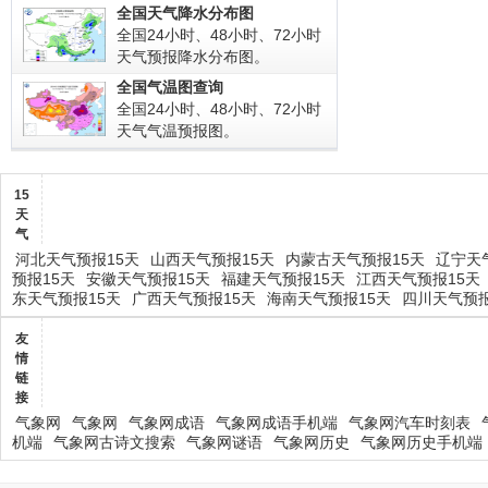
全国天气降水分布图
全国24小时、48小时、72小时
天气预报降水分布图。
全国气温图查询
全国24小时、48小时、72小时
天气气温预报图。
15
天
气
河北天气预报15天
山西天气预报15天
内蒙古天气预报15天
辽宁天
预报15天
安徽天气预报15天
福建天气预报15天
江西天气预报15天
东天气预报15天
广西天气预报15天
海南天气预报15天
四川天气预报
友
情
链
接
气象网
气象网
气象网成语
气象网成语手机端
气象网汽车时刻表
机端
气象网古诗文搜索
气象网谜语
气象网历史
气象网历史手机端