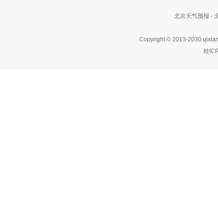
北京天气预报 -
Copyright © 2013-2030 qixia
桂IC