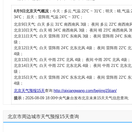
8月9日北京天气概况：
今天：多云,气温:22℃ ~ 31℃；明天：晴,气温:2
34℃； 后天：雷阵雨,气温:24℃ ~ 33℃；
北京9日天气: 白天 多云 31℃ 南西南风 3级； 夜间 多云 22℃ 南西南
北京10日天气: 白天 晴 34℃ 南西南风 3级； 夜间 晴 23℃ 南西南风 
北京11日天气: 白天 雷阵雨 33℃ 东南风 3级； 夜间 雷阵雨 24℃ 东南
级；
北京12日天气: 白天 雷阵雨 24℃ 北东北风 4级； 夜间 雷阵雨 22℃ 
4级；
北京13日天气: 白天 中雨 23℃ 北风 4级； 夜间 中雨 20℃ 北风 4级；
北京14日天气: 白天 中雨 22℃ 北东北风 4级； 夜间 中雨 21℃ 北东北
级；
北京15日天气: 白天 雷阵雨 26℃ 东东北风 4级； 夜间 雷阵雨 22℃ 
4级；
北京天气预报15天
查询:
http://qixiangwang.com/beijing15tian/
提示：
2026-08-09 18:00中央气象台发布北京未来15天天气信息查询;
北京市周边城市天气预报15天查询