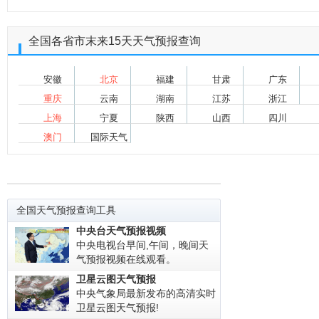
全国各省市末来15天天气预报查询
安徽
北京
福建
甘肃
广东
重庆
云南
湖南
江苏
浙江
上海
宁夏
陕西
山西
四川
澳门
国际天气
全国天气预报查询工具
中央台天气预报视频
中央电视台早间,午间，晚间天
气预报视频在线观看。
卫星云图天气预报
中央气象局最新发布的高清实时
卫星云图天气预报!