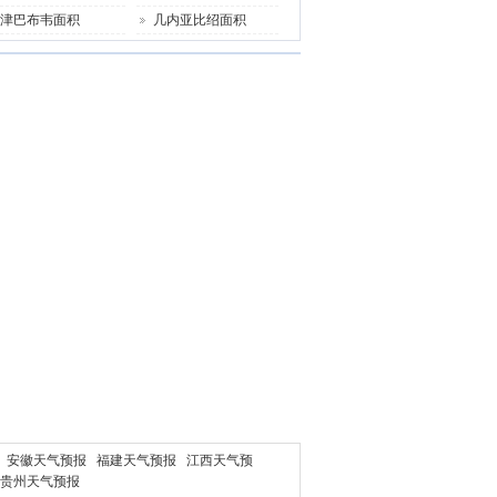
津巴布韦面积
几内亚比绍面积
安徽天气预报
福建天气预报
江西天气预
贵州天气预报