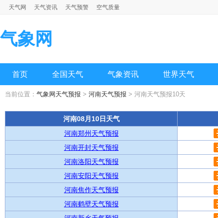
天气网
天气资讯
天气预警
空气质量
气象网
首页
全国天气
气象资讯
世界天气
当前位置：
气象网天气预报
>
河南天气预报
> 河南天气预报10天
河南08月10日天气
河南郑州天气预报
河南开封天气预报
河南洛阳天气预报
河南安阳天气预报
河南焦作天气预报
河南鹤壁天气预报