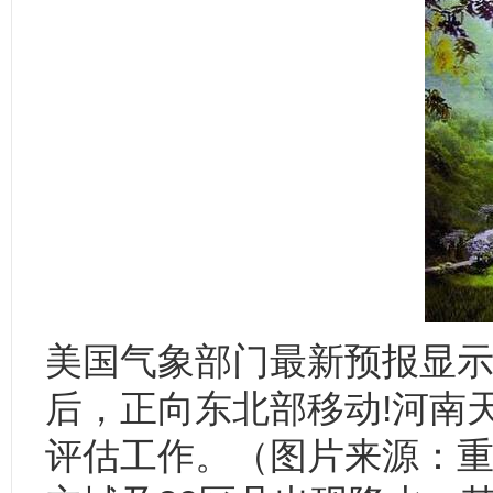
美国气象部门最新预报显
后，正向东北部移动!河南
评估工作。（图片来源：重