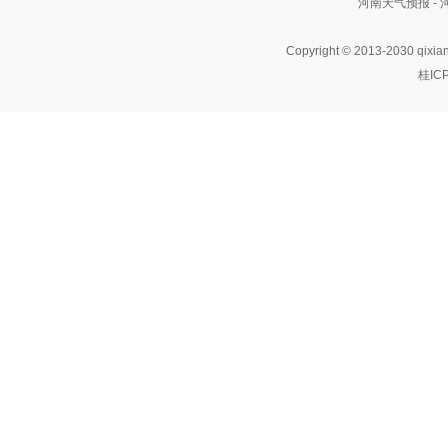
河南天气预报 -
Copyright © 2013-2030 qixia
桂IC