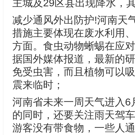
主城及29区县出现降水，
减少通风外出防护!河南天气
措施主要体现在废水利用、
方面。食虫动物蜥蜴在应
据国外媒体报道，最新的
免受虫害，而且植物可以
震来临时；
河南省未来一周天气进入6
的同时，还要关注雨天驾车
游客没有带食物，一些人