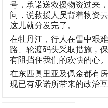
号，承诺送救援物资过来，
问，说救援人员背着物资
这儿就分发完了。
在牡丹江，行人在雪中艰难
路、轮渡码头采取措施，
有阻挡住我们的欢快的心
在东匹奥里亚及佩金都有
现已有承诺所带来的政治