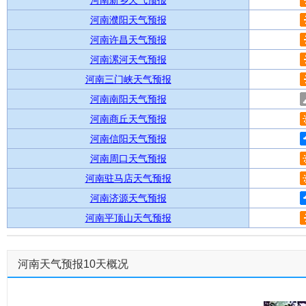
河南新乡天气预报
河南濮阳天气预报
河南许昌天气预报
河南漯河天气预报
河南三门峡天气预报
河南南阳天气预报
河南商丘天气预报
河南信阳天气预报
河南周口天气预报
河南驻马店天气预报
河南济源天气预报
河南平顶山天气预报
河南天气预报10天概况