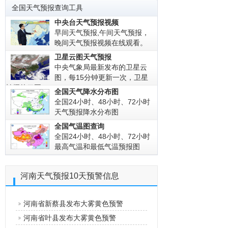
全国天气预报查询工具
中央台天气预报视频
早间天气预报,午间天气预报，
晚间天气预报视频在线观看。
卫星云图天气预报
中央气象局最新发布的卫星云
图，每15分钟更新一次，卫星
拍摄的云图!
全国天气降水分布图
全国24小时、48小时、72小时
天气预报降水分布图
全国气温图查询
全国24小时、48小时、72小时
最高气温和最低气温预报图
河南天气预报10天预警信息
河南省新蔡县发布大雾黄色预警
河南省叶县发布大雾黄色预警