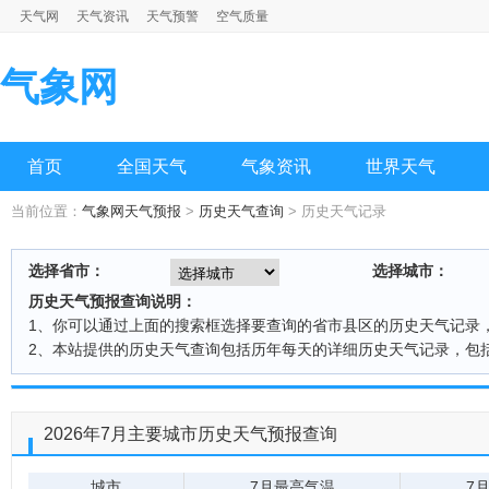
天气网
天气资讯
天气预警
空气质量
气象网
首页
全国天气
气象资讯
世界天气
当前位置：
气象网天气预报
>
历史天气查询
> 历史天气记录
选择省市：
选择城市：
历史天气预报查询说明：
1、你可以通过上面的搜索框选择要查询的省市县区的历史天气记录
2、本站提供的历史天气查询包括历年每天的详细历史天气记录，包
2026年7月主要城市历史天气预报查询
城市
7月最高气温
7