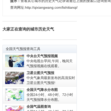
提示：
查看其它城市的历史天气记录请通过上面的搜索口进询查询！
查询网址:http://qixiangwang.com/lishitianqi/
大家正在查询的城市历史天气
全国天气预报查询工具
中央台天气预报视频
中央电视台早间,午间，晚间天
气预报视频在线观看。
卫星云图天气预报
中央气象局最新发布的高清实时
卫星云图天气预报!
全国天气降水分布图
全国24小时、48小时、72小时
天气预报降水分布图。
全国气温图查询