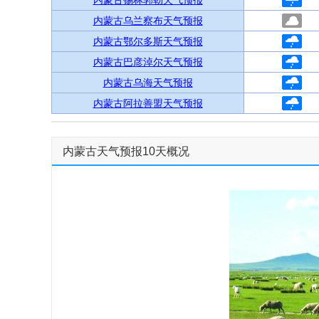
内蒙古锡林郭勒天气预报
内蒙古乌兰察布天气预报
内蒙古鄂尔多斯天气预报
内蒙古巴彦淖尔天气预报
内蒙古乌海天气预报
内蒙古阿拉善盟天气预报
内蒙古天气预报10天概况