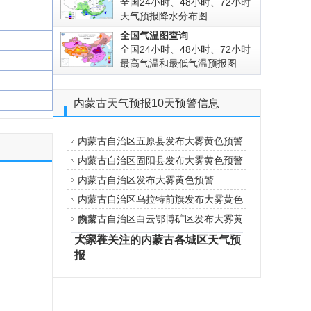
全国24小时、48小时、72小时
天气预报降水分布图
全国气温图查询
全国24小时、48小时、72小时
最高气温和最低气温预报图
内蒙古天气预报10天预警信息
内蒙古自治区五原县发布大雾黄色预警
内蒙古自治区固阳县发布大雾黄色预警
内蒙古自治区发布大雾黄色预警
内蒙古自治区乌拉特前旗发布大雾黄色
预警
内蒙古自治区白云鄂博矿区发布大雾黄
色预警
大家在关注的内蒙古各城区天气预
报