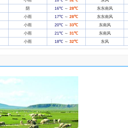
小雨
18℃
～
32℃
东风
阴
16℃
～
28℃
东东南风
小雨
17℃
～
28℃
东东南风
小雨
20℃
～
33℃
东南风
小雨
21℃
～
31℃
东南风
小雨
18℃
～
32℃
东风