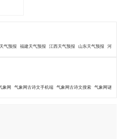
天气预报
福建天气预报
江西天气预报
山东天气预报
河
气象网
气象网古诗文手机端
气象网古诗文搜索
气象网谜