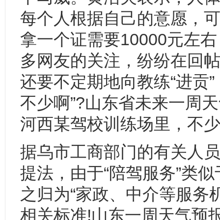
每个人根据自己的意愿，
拿一个证需要10000元左
多网友的关注，纷纷在回
还要不定期地向教练“进贡
不少啊”?山东省未来一周
河西某驾校训练场里，不
据乌市工商部门的有关人员
提法，由于“陪驾服务”类
之归为“家政、中介等服务
相关标准!山东一周天气预