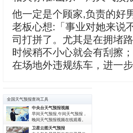
他一定是个顾家,负责的好男
老板心想:「事业对她来说
司打拼了。尤其是在拥堵
时候稍不小心就会有刮擦；
在场地外违规练车，进一
全国天气预报查询工具
中央台天气预报视频
早间天气预报,午间天气预报，
晚间天气预报视频在线观看。
卫星云图天气预报