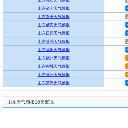
山东潍坊天气预报
山东济宁天气预报
山东泰安天气预报
山东威海天气预报
山东日照天气预报
山东莱芜天气预报
山东临沂天气预报
山东德州天气预报
山东聊城天气预报
山东滨州天气预报
山东菏泽天气预报
山东天气预报10天概况