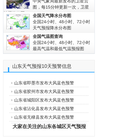
中央气象局最新发布的卫星云
图，每15分钟更新一次，卫星
拍摄的云图!
全国天气降水分布图
全国24小时、48小时、72小时
天气预报降水分布图
全国气温图查询
全国24小时、48小时、72小时
最高气温和最低气温预报图
山东天气预报10天预警信息
山东省即墨市发布大风蓝色预警
山东省胶州市发布大风蓝色预警
山东省城阳区发布大风蓝色预警
山东省沾化县发布大风蓝色预警
山东省无棣县发布大风蓝色预警
大家在关注的山东各城区天气预报