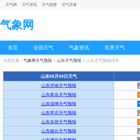
天气网
天气资讯
天气预警
空气质量
气象网
首页
全国天气
气象资讯
世界天气
当前位置：
气象网天气预报
>
山东天气预报
> 山东天气预报10天
山东08月09日天气
山东济南天气预报
山东青岛天气预报
山东淄博天气预报
山东枣庄天气预报
山东东营天气预报
山东烟台天气预报