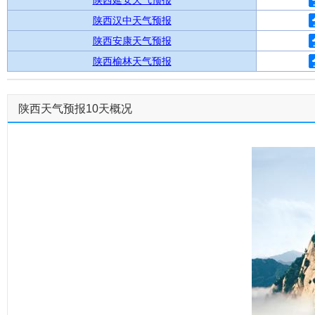
陕西延安天气预报
陕西汉中天气预报
陕西安康天气预报
陕西榆林天气预报
陕西天气预报10天概况