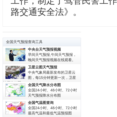
工作，制定了驾管民警工作
路交通安全法》。
全国天气预报查询工具
中央台天气预报视频
早间天气预报,午间天气预报，
晚间天气预报视频在线观看。
卫星云图天气预报
中央气象局最新发布的卫星云
图，每15分钟更新一次，卫星
拍摄的云图!
全国天气降水分布图
全国24小时、48小时、72小时
天气预报降水分布图
全国气温图查询
全国24小时、48小时、72小时
最高气温和最低气温预报图