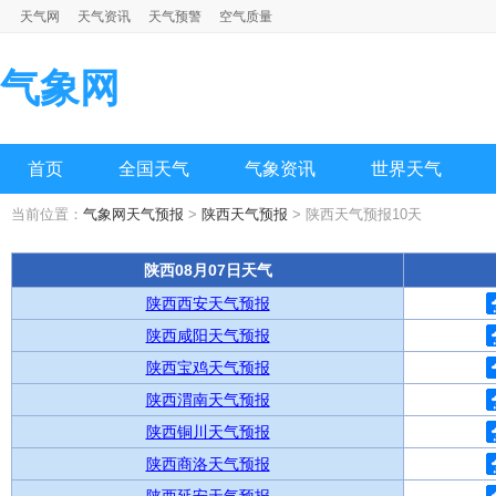
天气网
天气资讯
天气预警
空气质量
气象网
首页
全国天气
气象资讯
世界天气
当前位置：
气象网天气预报
>
陕西天气预报
> 陕西天气预报10天
陕西08月07日天气
陕西西安天气预报
陕西咸阳天气预报
陕西宝鸡天气预报
陕西渭南天气预报
陕西铜川天气预报
陕西商洛天气预报