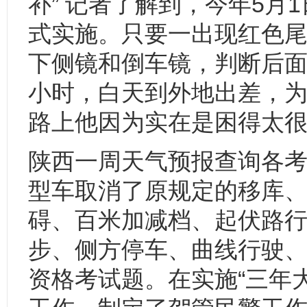
补” 记者了解到，今年5
式实施。只要一出现红色
下侧镜和倒车镜，判断后面
小时，白天到外地出差，
路上他因为实在是困得太
陕西一周天气预报查询各
型车取消了原规定的移库
碍、百米加减档、起伏路行
步、侧方停车、曲线行驶、
资格考试题。在实施“三年