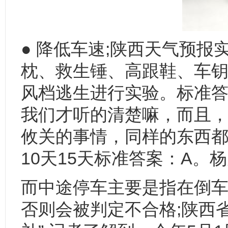
● 降低车速;陕西天气预
枕、救生锤、高跟鞋、车
风档逃生进行实验。标准答
我们才听的清楚嘛，而且
攸关的事情，同样的东西都
10天15天标准答案：A
而中途停车主要是指在倒
否则会被判定不合格;陕西