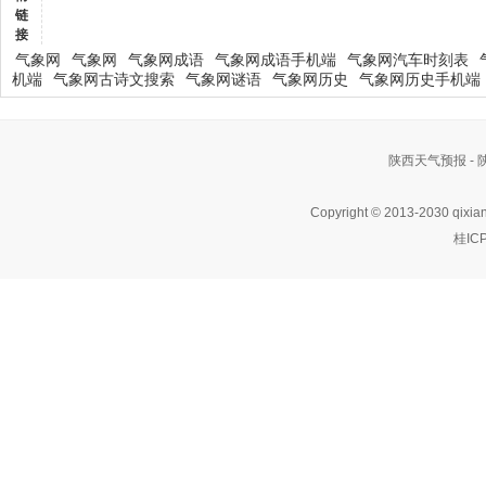
链
接
气象网
气象网
气象网成语
气象网成语手机端
气象网汽车时刻表
机端
气象网古诗文搜索
气象网谜语
气象网历史
气象网历史手机端
陕西天气预报 -
Copyright © 2013-2030 qixia
桂IC