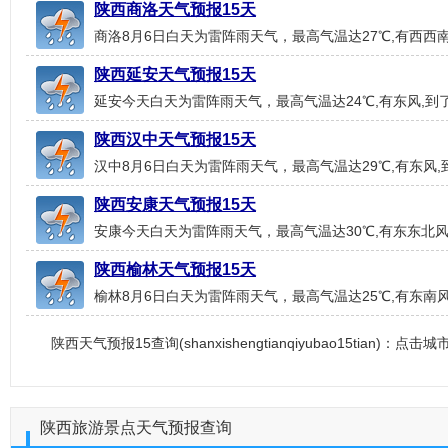
陕西商洛天气预报15天
商洛8月6日白天为雷阵雨天气，最高气温达27℃,有西西南
陕西延安天气预报15天
延安今天白天为雷阵雨天气，最高气温达24℃,有东风,到了
陕西汉中天气预报15天
汉中8月6日白天为雷阵雨天气，最高气温达29℃,有东风,
陕西安康天气预报15天
安康今天白天为雷阵雨天气，最高气温达30℃,有东东北风
陕西榆林天气预报15天
榆林8月6日白天为雷阵雨天气，最高气温达25℃,有东南风
陕西天气预报15查询(shanxishengtianqiyubao15tian)：
陕西旅游景点天气预报查询