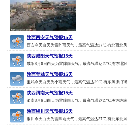
陕西西安天气预报15天
西安今天白天为雷阵雨天气，最高气温达27℃,有北西北风
陕西咸阳天气预报15天
咸阳8月6日白天为雷阵雨天气，最高气温达27℃,有东北风
陕西宝鸡天气预报15天
宝鸡今天白天为小雨天气，最高气温达29℃,有东风,到了晚
陕西渭南天气预报15天
渭南8月6日白天为雷阵雨天气，最高气温达27℃,有东东南
陕西铜川天气预报15天
铜川今天白天为雷阵雨天气，最高气温达27℃,有北东北风