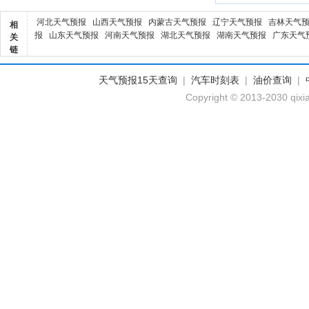
河北天气预报
山西天气预报
内蒙古天气预报
辽宁天气预报
吉林天气
相
报
山东天气预报
河南天气预报
湖北天气预报
湖南天气预报
广东天气
关
链
天气预报15天查询
|
汽车时刻表
|
油价查询
|
Copyright © 2013-2030 qixi