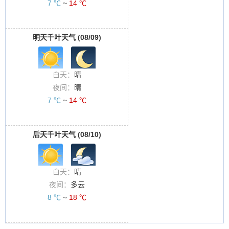
7 ℃
~
14 ℃
明天千叶天气 (08/09)
白天：
晴
夜间：
晴
7 ℃
~
14 ℃
后天千叶天气 (08/10)
白天：
晴
夜间：
多云
8 ℃
~
18 ℃