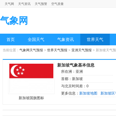
天气网
天气资讯
天气预警
空气质量
气象网
首页
全国天气
气象资讯
世界天气
当前位置：
气象网天气预报
>
世界天气预报
>
亚洲天气预报
> 新加坡天气
新加坡气象基本信息
所在洲：亚洲
首都：新加坡
与北京时间差：0
更多信息：
新加坡地图
新加坡区
新加坡国旗图标