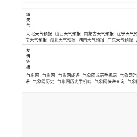
15
天
气
河北天气预报
山西天气预报
内蒙古天气预报
辽宁天气
南天气预报
湖北天气预报
湖南天气预报
广东天气预报
友
情
链
接
气象网
气象网
气象网成语
气象网成语手机端
气象网汽
语
气象网历史
气象网历史手机端
气象网快递查询
气象