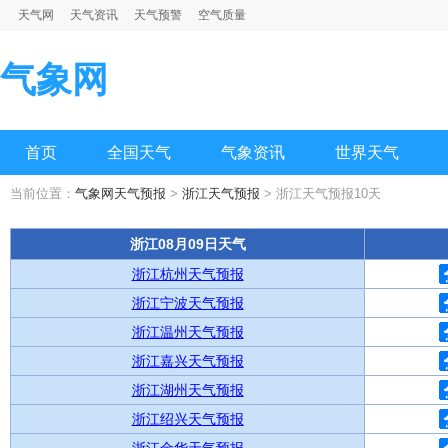
天气网
天气资讯
天气预警
空气质量
气象网
首页
全国天气
气象资讯
世界天气
当前位置：
气象网天气预报
>
浙江天气预报
> 浙江天气预报10天
浙江08月09日天气
浙江杭州天气预报
浙江宁波天气预报
浙江温州天气预报
浙江嘉兴天气预报
浙江湖州天气预报
浙江绍兴天气预报