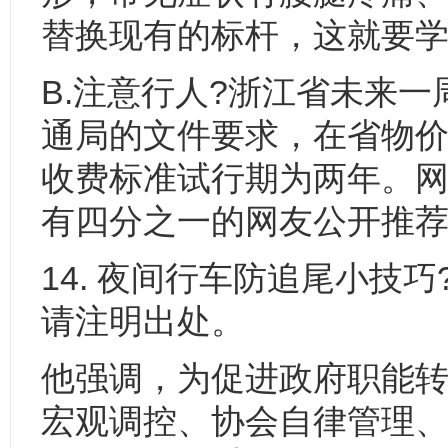
替换现有的标杆，这就要
B.注意行人?浙江省未来
通局的文件要求，在省物价
收费标准试行期为两年。网
有四分之一的网友公开推
14. 夜间行车防追尾小技
请注明出处。
他强调，为促进政府职能
宏观调控、协会自律管理