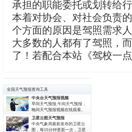
承担的职能委托或划转给
本着对协会、对社会负责的
个方面的原因是驾照需求
大多数的人都有了驾照，
了！若配合本站《驾校一
全国天气预报查询工具
中央台天气预报视频
早间天气预报,午间天气预报，
晚间天气预报视频在线观看。
卫星云图天气预报
中央气象局最新发布的卫星云
图，每15分钟更新一次，卫星