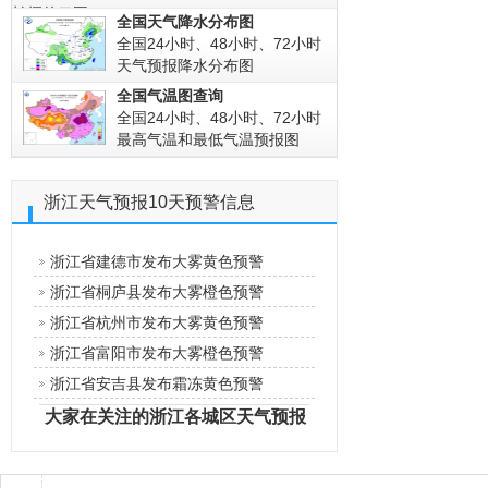
拍摄的云图!
全国天气降水分布图
全国24小时、48小时、72小时
天气预报降水分布图
全国气温图查询
全国24小时、48小时、72小时
最高气温和最低气温预报图
浙江天气预报10天预警信息
浙江省建德市发布大雾黄色预警
浙江省桐庐县发布大雾橙色预警
浙江省杭州市发布大雾黄色预警
浙江省富阳市发布大雾橙色预警
浙江省安吉县发布霜冻黄色预警
大家在关注的浙江各城区天气预报