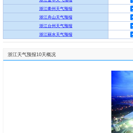
浙江金华天气预报
浙江衢州天气预报
浙江舟山天气预报
浙江台州天气预报
浙江丽水天气预报
浙江天气预报10天概况