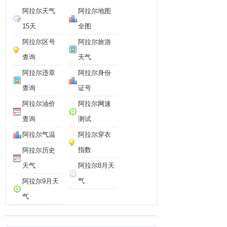
阿拉尔天气
阿拉尔地图
15天
全图
阿拉尔区号
阿拉尔旅游
查询
天气
阿拉尔违章
阿拉尔身份
查询
证号
阿拉尔油价
阿拉尔网速
查询
测试
阿拉尔气温
阿拉尔穿衣
指数
阿拉尔历史
天气
阿拉尔8月天
气
阿拉尔9月天
气