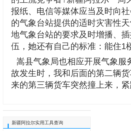
报纸、电信等媒体应当及时向社
的气象台站提供的适时灾害性天
地气象台站的要求及时增播、插
伍，她还有自己的标准：能住1
嵩县气象局也相应开展气象服
故发生时，我和后面的第二辆货
来的第三辆货车突然撞上来，紧
新疆阿拉尔实用工具查询