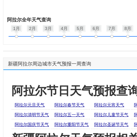
阿拉尔全年天气查询
1月
2月
3月
4月
5月
6月
7月
8月
新疆阿拉尔周边城市天气预报一周查询
阿拉尔节日天气预报查
阿拉尔元旦天气
阿拉尔春节天气
阿拉尔元宵天气
阿拉尔清明节天气
阿拉尔五一天气
阿拉尔儿童节天气
阿拉尔国庆节天气
阿拉尔重阳节天气
阿拉尔圣诞节天气