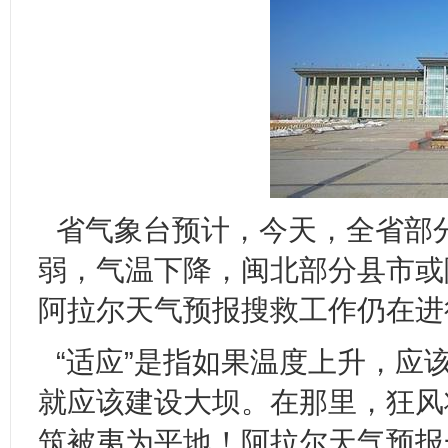
省气象台预计，今天，全省部
弱，气温下降，闽北部分县市或
阿拉尔天气预报搜救工作仍在进
“适应”是指如果温度上升，应
就应该建设大坝。在那里，狂风
筑被夷为平地！阿拉尔天气预报一