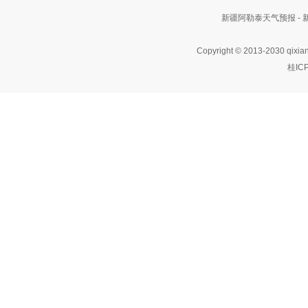
新疆阿勒泰天气预报 -
Copyright © 2013-2030 qixia
桂IC