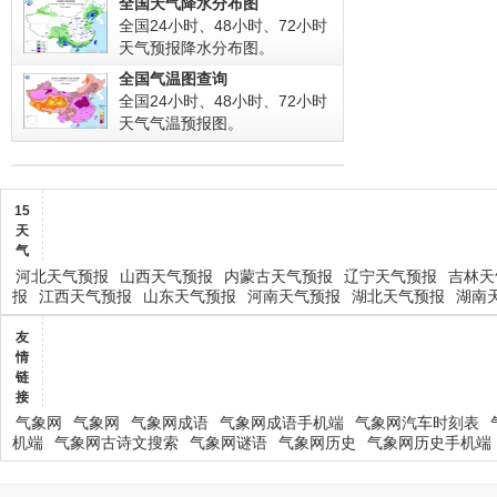
全国天气降水分布图
全国24小时、48小时、72小时
天气预报降水分布图。
全国气温图查询
全国24小时、48小时、72小时
天气气温预报图。
15
天
气
河北天气预报
山西天气预报
内蒙古天气预报
辽宁天气预报
吉林天
报
江西天气预报
山东天气预报
河南天气预报
湖北天气预报
湖南
友
情
链
接
气象网
气象网
气象网成语
气象网成语手机端
气象网汽车时刻表
机端
气象网古诗文搜索
气象网谜语
气象网历史
气象网历史手机端