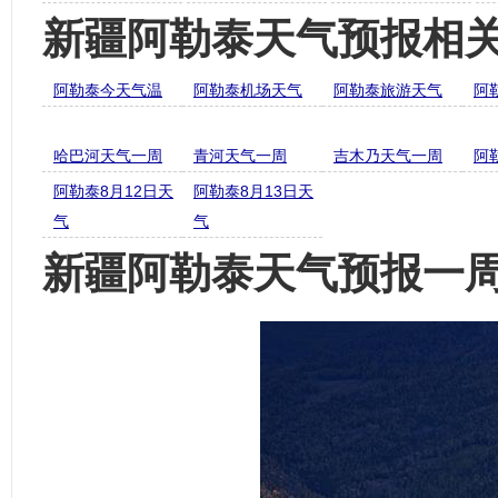
新疆阿勒泰天气预报相
阿勒泰今天气温
阿勒泰机场天气
阿勒泰旅游天气
阿
哈巴河天气一周
青河天气一周
吉木乃天气一周
阿
阿勒泰8月12日天
阿勒泰8月13日天
气
气
新疆阿勒泰天气预报一周7