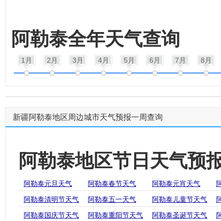
阿勒泰全年天气查询
1月
2月
3月
4月
5月
6月
7月
8月
新疆阿勒泰地区周边城市天气预报一周查询
阿勒泰地区节日天气预
阿勒泰元旦天气
阿勒泰春节天气
阿勒泰元宵天气
阿勒泰清明节天气
阿勒泰五一天气
阿勒泰儿童节天气
阿勒泰国庆节天气
阿勒泰重阳节天气
阿勒泰圣诞节天气