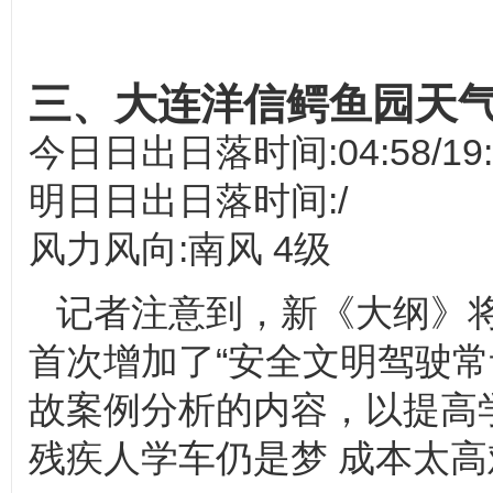
三、大连洋信鳄鱼园天
今日日出日落时间:04:58/19:
明日日出日落时间:/
风力风向:南风 4级
记者注意到，新《大纲》
首次增加了“安全文明驾驶
故案例分析的内容，以提高
残疾人学车仍是梦 成本太