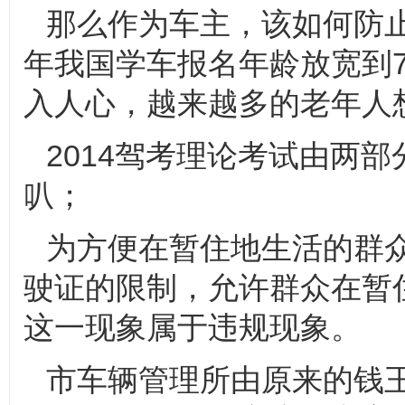
那么作为车主，该如何防止
年我国学车报名年龄放宽到
入人心，越来越多的老年人
2014驾考理论考试由两
叭；
为方便在暂住地生活的群
驶证的限制，允许群众在暂
这一现象属于违规现象。
市车辆管理所由原来的钱王