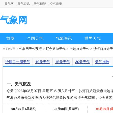
天气网
天气资讯
天气预警
空气质量
气象网
首页
全国天气
气象资讯
世界天气
当前位置：
气象网天气预报
>
辽宁旅游天气
>
大连旅游天气
>
沙河口旅游天
沙河口一周天气
10天天气
15天天气
30天天气
天气指数
一、天气概况
今天 2026年08月07日 星期五 农历六月廿五，沙河口旅游景点大连洋信鳄
气象台发布最新发布的大连洋信鳄鱼园旅游出行天气指南，今天旅游
08月07日 (星期四)
08月08日 (星期五)
08月09日 (