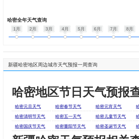
哈密全年天气查询
1月
2月
3月
4月
5月
6月
7月
8月
新疆哈密地区周边城市天气预报一周查询
哈密地区节日天气预报
哈密元旦天气
哈密春节天气
哈密元宵天气
哈密清明节天气
哈密五一天气
哈密儿童节天气
哈密国庆节天气
哈密重阳节天气
哈密圣诞节天气