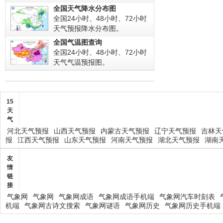
全国天气降水分布图
全国24小时、48小时、72小时
天气预报降水分布图。
全国气温图查询
全国24小时、48小时、72小时
天气气温预报图。
15
天
气
河北天气预报
山西天气预报
内蒙古天气预报
辽宁天气预报
吉林天
报
江西天气预报
山东天气预报
河南天气预报
湖北天气预报
湖南
友
情
链
接
气象网
气象网
气象网成语
气象网成语手机端
气象网汽车时刻表
机端
气象网古诗文搜索
气象网谜语
气象网历史
气象网历史手机端