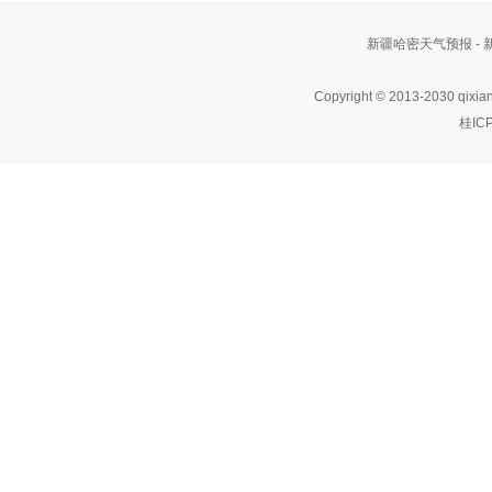
新疆哈密天气预报 -
Copyright © 2013-2030 qixia
桂IC