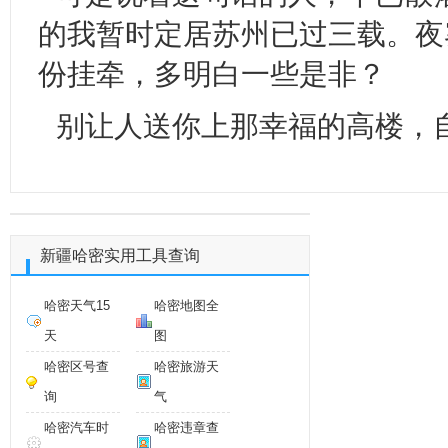
的我暂时定居苏州已过三载。夜雾
份挂牵，多明白一些是非？
别让人送你上那幸福的高楼，
新疆哈密实用工具查询
哈密天气15
哈密地图全
天
图
哈密区号查
哈密旅游天
询
气
哈密汽车时
哈密违章查