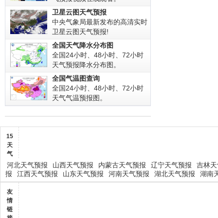
卫星云图天气预报
中央气象局最新发布的高清实时
卫星云图天气预报!
全国天气降水分布图
全国24小时、48小时、72小时
天气预报降水分布图。
全国气温图查询
全国24小时、48小时、72小时
天气气温预报图。
15
天
气
河北天气预报
山西天气预报
内蒙古天气预报
辽宁天气预报
吉林天
报
江西天气预报
山东天气预报
河南天气预报
湖北天气预报
湖南
友
情
链