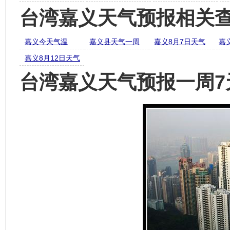
台湾嘉义天气预报相关
嘉义今天气温
嘉义县天气一周
嘉义8月7日天气
嘉
嘉义8月12日天气
台湾嘉义天气预报一周7天