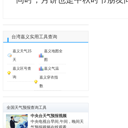
台湾嘉义实用工具查询
嘉义天气15
嘉义地图全
天
图
嘉义区号查
嘉义气温
询
嘉义穿衣指
数
全国天气预报查询工具
中央台天气预报视频
中央电视台早间,午间，晚间天
气预报视频在线观看。