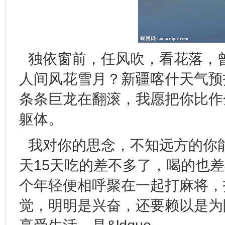
独依窗前，任风吹，看花落，
人间风花雪月？新疆喀什天气预报
条条巨龙在翻滚，我愿把你比作
躯体。
我对你的思念，不知远方的你能
天15天吃的差不多了，喝的也
个年轻便相呼聚在一起打麻将，
觉，明明是兴奋，还要赖以是为