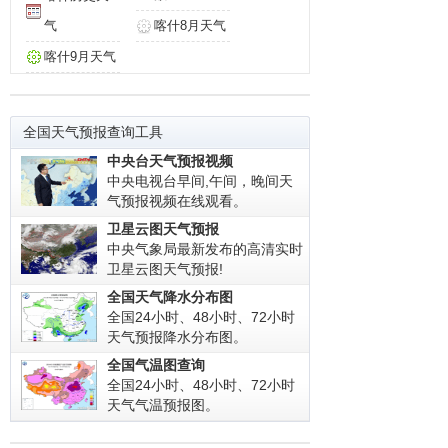
气
喀什8月天气
喀什9月天气
全国天气预报查询工具
中央台天气预报视频
中央电视台早间,午间，晚间天
气预报视频在线观看。
卫星云图天气预报
中央气象局最新发布的高清实时
卫星云图天气预报!
全国天气降水分布图
全国24小时、48小时、72小时
天气预报降水分布图。
全国气温图查询
全国24小时、48小时、72小时
天气气温预报图。