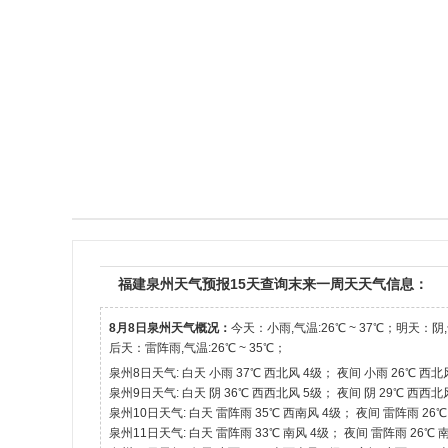
福建泉州天气预报15天查询末来一周天天气信息：
8月8日泉州天气概况：
今天：小雨,气温:26℃ ~ 37℃；明天：阴,气
后天：雷阵雨,气温:26℃ ~ 35℃；
泉州8日天气: 白天 小雨 37℃ 西北风 4级； 夜间 小雨 26℃ 西北
泉州9日天气: 白天 阴 36℃ 西西北风 5级； 夜间 阴 29℃ 西西北
泉州10日天气: 白天 雷阵雨 35℃ 西南风 4级； 夜间 雷阵雨 26
泉州11日天气: 白天 雷阵雨 33℃ 南风 4级； 夜间 雷阵雨 26℃ 