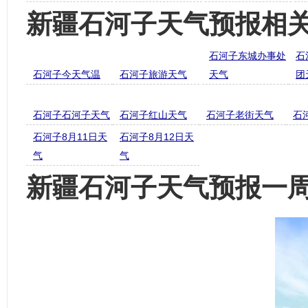
新疆石河子天气预报相
石河子东城办事处
石
石河子今天气温
石河子旅游天气
天气
团
石河子石河子天气
石河子红山天气
石河子老街天气
石
石河子8月11日天
石河子8月12日天
气
气
新疆石河子天气预报一周7