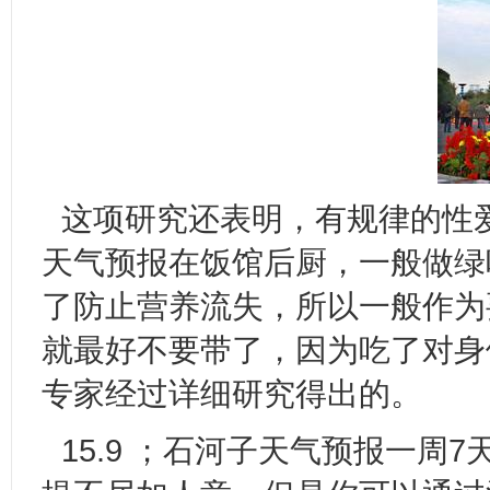
这项研究还表明，有规律的性
天气预报在饭馆后厨，一般做绿
了防止营养流失，所以一般作为
就最好不要带了，因为吃了对身
专家经过详细研究得出的。
15.9 ；石河子天气预报一周7