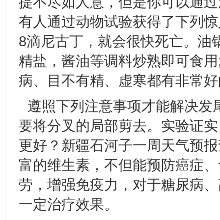
提不尽如人意，但是你可以通过
有人通过动物试验获得了下列惊
8滴尼古丁，就会很快死亡。油
精盐，酱油等调料炒熟即可食用
病、目不有精、虚寒都有非常好
遵照下列注意事项才能解决发尾
要将分叉的局部剪去。实验证实
更好？新疆石河子一周天气预报
富的维生素，不但能预防癌症、
劳，增强免疫力，对于糖尿病、
一定治疗效果。