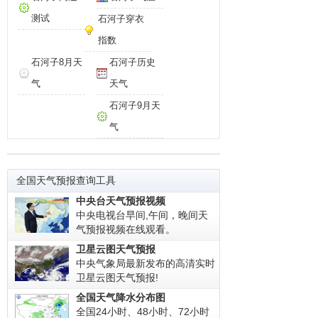
测试
石河子穿衣
指数
石河子8月天
石河子历史
气
天气
石河子9月天
气
全国天气预报查询工具
中央台天气预报视频
中央电视台早间,午间，晚间天
气预报视频在线观看。
卫星云图天气预报
中央气象局最新发布的高清实时
卫星云图天气预报!
全国天气降水分布图
全国24小时、48小时、72小时