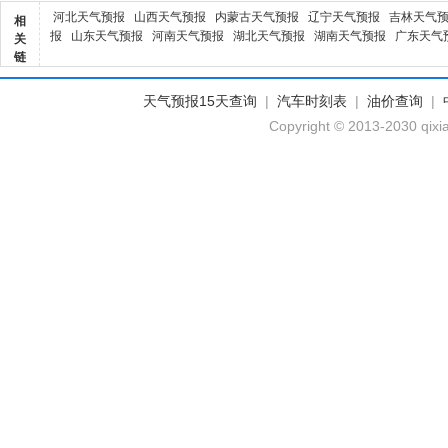
河北天气预报
山西天气预报
内蒙古天气预报
辽宁天气预报
吉林天气
相
报
山东天气预报
河南天气预报
湖北天气预报
湖南天气预报
广东天气
关
链
天气预报15天查询
|
汽车时刻表
|
油价查询
|
Copyright © 2013-2030 qixi