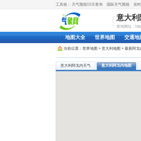
工具箱：
天气预报15天查询
国际天气预报
实时
意大利
查询网址：http://
地图大全
世界地图
交通地
当前位置：
世界地图
>
意大利地图
> 最新阿
意大利阿戈内天气
意大利阿戈内地图