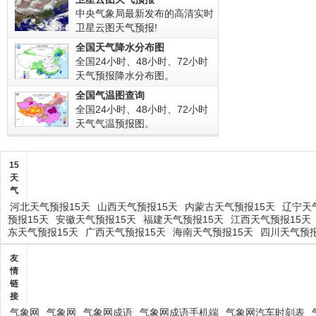
中央气象局最新发布的高清实时
卫星云图天气预报!
全国天气降水分布图
全国24小时、48小时、72小时
天气预报降水分布图。
全国气温图查询
全国24小时、48小时、72小时
天气气温预报图。
15
天
气
河北天气预报15天
山西天气预报15天
内蒙古天气预报15天
辽宁天
预报15天
安徽天气预报15天
福建天气预报15天
江西天气预报15天
东天气预报15天
广西天气预报15天
海南天气预报15天
四川天气预报
友
情
链
接
气象网
气象网
气象网成语
气象网成语手机端
气象网汽车时刻表