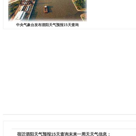
中央气象台发布泗阳天气预报15天查询
宿迁泗阳天气预报15天查询末来一周天天气信息：