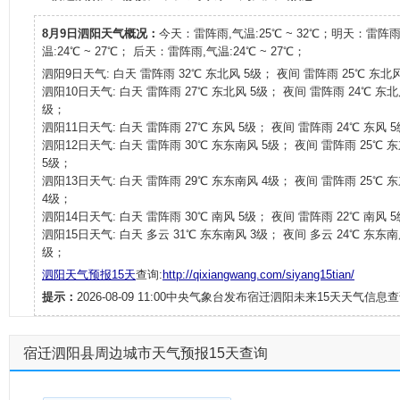
8月9日泗阳天气概况：
今天：雷阵雨,气温:25℃ ~ 32℃；明天：雷阵雨
温:24℃ ~ 27℃； 后天：雷阵雨,气温:24℃ ~ 27℃；
泗阳9日天气: 白天 雷阵雨 32℃ 东北风 5级； 夜间 雷阵雨 25℃ 东北
泗阳10日天气: 白天 雷阵雨 27℃ 东北风 5级； 夜间 雷阵雨 24℃ 东北
级；
泗阳11日天气: 白天 雷阵雨 27℃ 东风 5级； 夜间 雷阵雨 24℃ 东风 
泗阳12日天气: 白天 雷阵雨 30℃ 东东南风 5级； 夜间 雷阵雨 25℃ 
5级；
泗阳13日天气: 白天 雷阵雨 29℃ 东东南风 4级； 夜间 雷阵雨 25℃ 
4级；
泗阳14日天气: 白天 雷阵雨 30℃ 南风 5级； 夜间 雷阵雨 22℃ 南风 
泗阳15日天气: 白天 多云 31℃ 东东南风 3级； 夜间 多云 24℃ 东东南
级；
泗阳天气预报15天
查询:
http://qixiangwang.com/siyang15tian/
提示：
2026-08-09 11:00中央气象台发布宿迁泗阳未来15天天气信息查
宿迁泗阳县周边城市天气预报15天查询