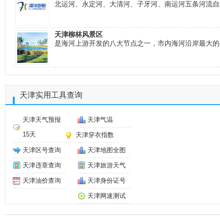
北运河、永定河、大清河、子牙河、南运河五条河流自
天津柳林风景区
是海河上游开发的八大节点之一，市内海河沿岸最大的
天津实用工具查询
天津天气预报
天津气温
15天
天津穿衣指数
天津区号查询
天津地图全图
天津违章查询
天津旅游天气
天津油价查询
天津身份证号
天津网速测试