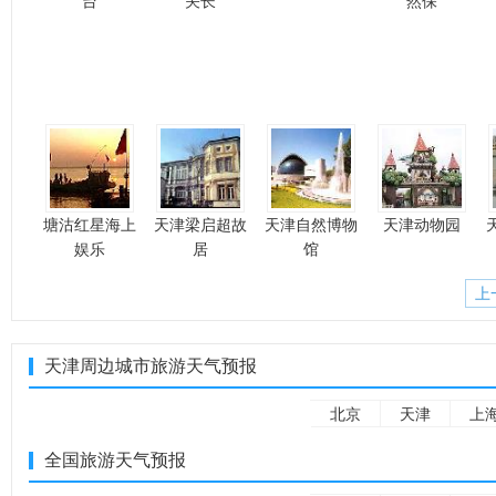
台
关长
然保
塘沽红星海上
天津梁启超故
天津自然博物
天津动物园
娱乐
居
馆
上
天津周边城市旅游天气预报
北京
天津
上
全国旅游天气预报