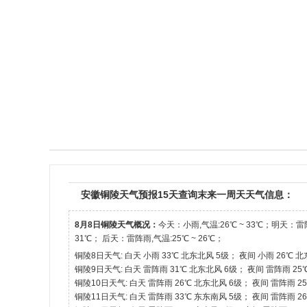
安徽铜陵天气预报15天查询末来一周天天气信息：
8月8日铜陵天气概况：
今天：小雨,气温:26℃ ~ 33℃；明天：雷阵
31℃； 后天：雷阵雨,气温:25℃ ~ 26℃；
铜陵8日天气: 白天 小雨 33℃ 北东北风 5级； 夜间 小雨 26℃ 
铜陵9日天气: 白天 雷阵雨 31℃ 北东北风 6级； 夜间 雷阵雨 25
铜陵10日天气: 白天 雷阵雨 26℃ 北东北风 6级； 夜间 雷阵雨 2
铜陵11日天气: 白天 雷阵雨 33℃ 东东南风 5级； 夜间 雷阵雨 2