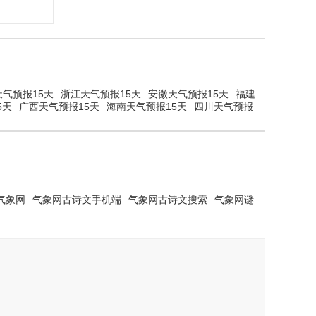
气预报15天
浙江天气预报15天
安徽天气预报15天
福建
5天
广西天气预报15天
海南天气预报15天
四川天气预报
气象网
气象网古诗文手机端
气象网古诗文搜索
气象网谜