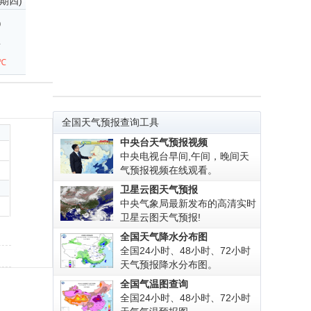
星期四)
雨
3℃
全国天气预报查询工具
中央台天气预报视频
中央电视台早间,午间，晚间天
气预报视频在线观看。
卫星云图天气预报
中央气象局最新发布的高清实时
卫星云图天气预报!
全国天气降水分布图
全国24小时、48小时、72小时
天气预报降水分布图。
全国气温图查询
全国24小时、48小时、72小时