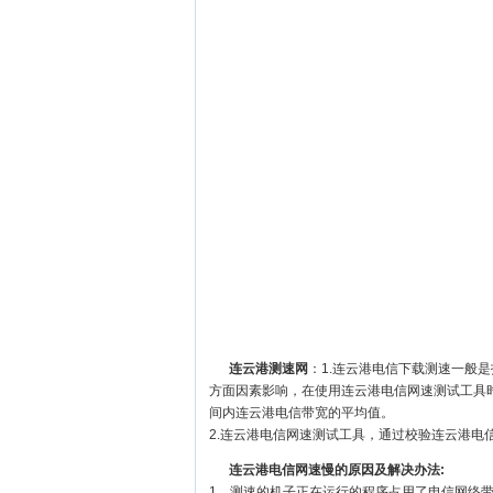
连云港测速网
：1.连云港电信下载测速一般
方面因素影响，在使用连云港电信网速测试工具
间内连云港电信带宽的平均值。
2.连云港电信网速测试工具，通过校验连云港电
连云港电信网速慢的原因及解决办法:
1、测速的机子正在运行的程序占用了电信网络