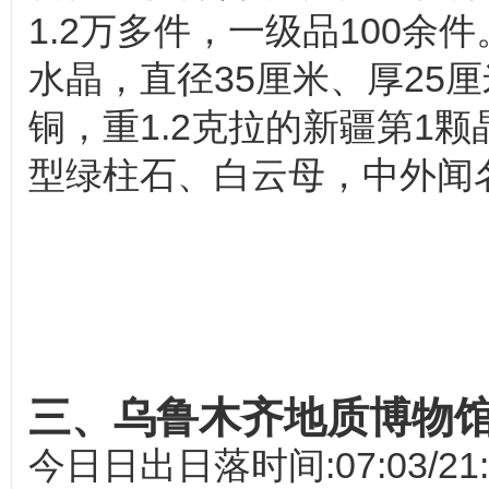
1.2万多件，一级品100余
水晶，直径35厘米、厚25厘
铜，重1.2克拉的新疆第1
型绿柱石、白云母，中外闻
三、乌鲁木齐地质博物
今日日出日落时间:07:03/21: