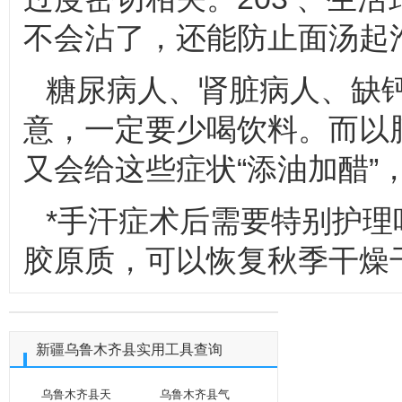
不会沾了，还能防止面汤起
糖尿病人、肾脏病人、缺
意，一定要少喝饮料。而以
又会给这些症状“添油加醋”
*手汗症术后需要特别护
胶原质，可以恢复秋季干燥
新疆乌鲁木齐县实用工具查询
乌鲁木齐县天
乌鲁木齐县气