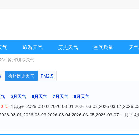
天气
旅游天气
历史天气
空气质量
天气
026年徐州3月份天气
数
徐州历史天气
PM2.5
天气
5月天气
6月天气
7月天气
8月天气
：
0 ℃
, 出现在: 2026-03-02,2026-03-01,2026-03-03,2026-03-04,2026-03
,2026-03-01,2026-03-03,2026-03-04,2026-03-05,2026-03-07； 月