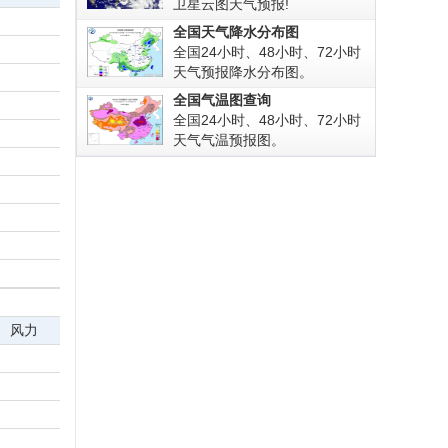
卫星云图天气预报!
全国天气降水分布图
全国24小时、48小时、72小时
天气预报降水分布图。
全国气温图查询
全国24小时、48小时、72小时
天气气温预报图。
风力