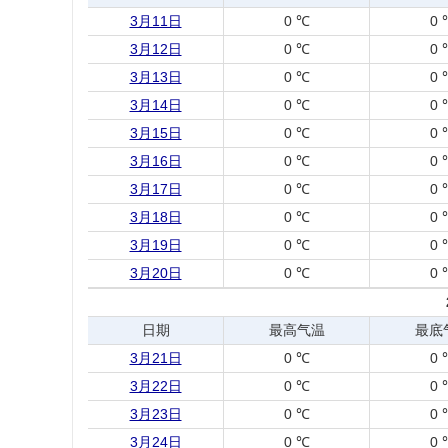
3月11日
0 ℃
0 
3月12日
0 ℃
0 
3月13日
0 ℃
0 
3月14日
0 ℃
0 
3月15日
0 ℃
0 
3月16日
0 ℃
0 
3月17日
0 ℃
0 
3月18日
0 ℃
0 
3月19日
0 ℃
0 
3月20日
0 ℃
0 
日期
最高气温
最底
3月21日
0 ℃
0 
3月22日
0 ℃
0 
3月23日
0 ℃
0 
3月24日
0 ℃
0 