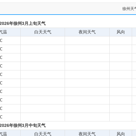
徐州天
2026年徐州3月上旬天气
气温
白天天气
夜间天气
风向
℃
℃
℃
℃
℃
℃
℃
℃
℃
℃
2026年徐州3月中旬天气
气温
白天天气
夜间天气
风向