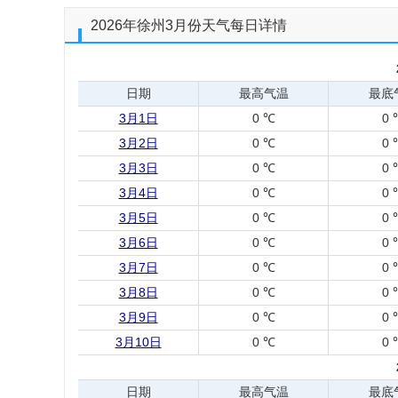
2026年徐州3月份天气每日详情
日期
最高气温
最底
3月1日
0 ℃
0 
3月2日
0 ℃
0 
3月3日
0 ℃
0 
3月4日
0 ℃
0 
3月5日
0 ℃
0 
3月6日
0 ℃
0 
3月7日
0 ℃
0 
3月8日
0 ℃
0 
3月9日
0 ℃
0 
3月10日
0 ℃
0 
日期
最高气温
最底