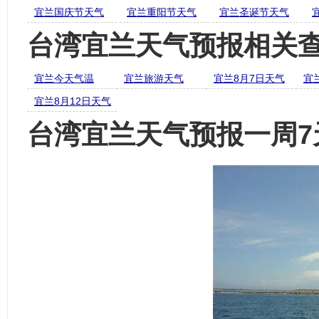
宜兰国庆节天气
宜兰重阳节天气
宜兰圣诞节天气
台湾宜兰天气预报相关
宜兰今天气温
宜兰旅游天气
宜兰8月7日天气
宜
宜兰8月12日天气
台湾宜兰天气预报一周7天