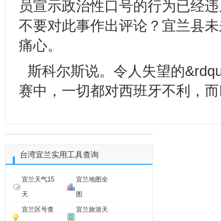
员宣示政治性口号的行为已经违
不要对此事作出评论？宜兰县未
痛心。
斯科尔斯说。令人失望的&rdq
赛中，一切都对西班牙不利，而
台湾宜兰实用工具查询
宜兰天气15
宜兰地图全
天
图
宜兰区号查
宜兰旅游天