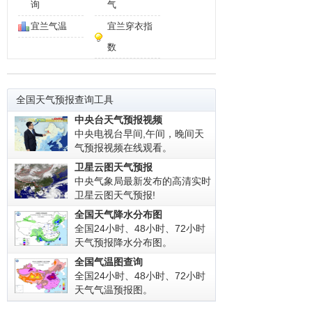
询
气
宜兰气温
宜兰穿衣指
数
全国天气预报查询工具
中央台天气预报视频
中央电视台早间,午间，晚间天
气预报视频在线观看。
卫星云图天气预报
中央气象局最新发布的高清实时
卫星云图天气预报!
全国天气降水分布图
全国24小时、48小时、72小时
天气预报降水分布图。
全国气温图查询
全国24小时、48小时、72小时
天气气温预报图。