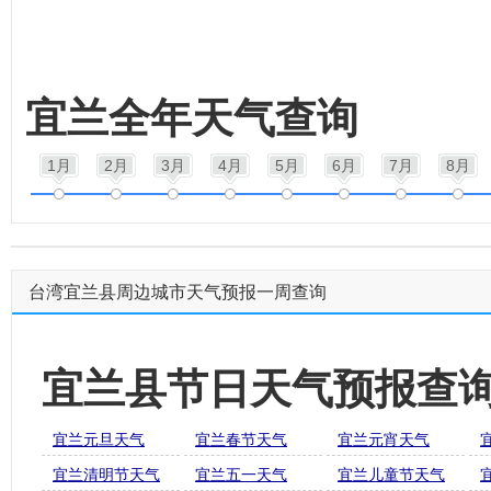
宜兰全年天气查询
1月
2月
3月
4月
5月
6月
7月
8月
台湾宜兰县周边城市天气预报一周查询
宜兰县节日天气预报查
宜兰元旦天气
宜兰春节天气
宜兰元宵天气
宜兰清明节天气
宜兰五一天气
宜兰儿童节天气