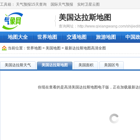
工具箱：
天气预报15天查询
国际天气预报
实时卫星云图
美国达拉斯地图
查询网址：http://www.qixiangwang.com/shijieditu
地图大全
世界地图
交通地图
旅游地图
中国
当前位置：
世界地图
>
美国地图
> 最新达拉斯地图高清全图
美国达拉斯天气
美国达拉斯地图
美国面积
美国区号
你现在查看的是高清美国达拉斯地图电子版，正在加载最新达拉