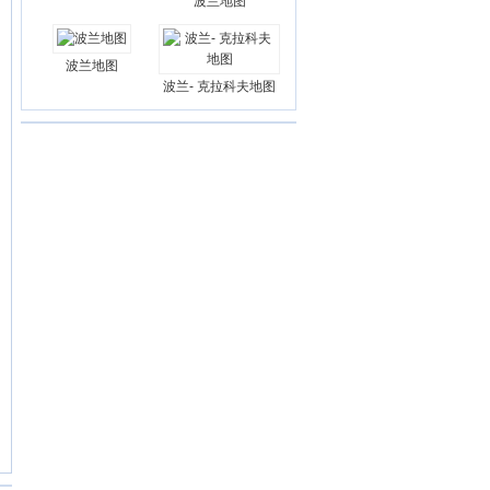
波兰地图
波兰地图
波兰- 克拉科夫地图