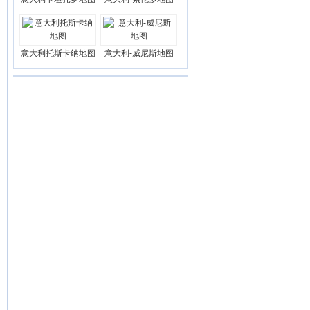
意大利托斯卡纳地图
意大利-威尼斯地图