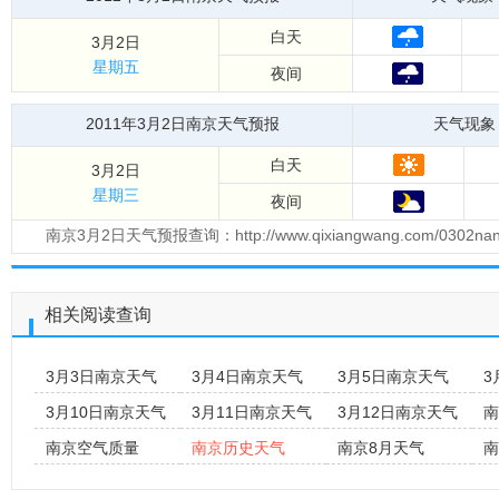
白天
3月2日
星期五
夜间
2011年3月2日南京天气预报
天气现象
白天
3月2日
星期三
夜间
南京3月2日天气预报查询：http://www.qixiangwang.com/0302n
相关阅读查询
3月3日南京天气
3月4日南京天气
3月5日南京天气
3
3月10日南京天气
3月11日南京天气
3月12日南京天气
南
南京空气质量
南京历史天气
南京8月天气
南