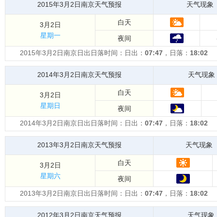
2015年3月2日南京天气预报
天气现象
白天
3月2日
星期一
夜间
2015年3月2日南京日出日落时间：日出：
07:47
，日落：
18:02
2014年3月2日南京天气预报
天气现象
白天
3月2日
星期日
夜间
2014年3月2日南京日出日落时间：日出：
07:47
，日落：
18:02
2013年3月2日南京天气预报
天气现象
白天
3月2日
星期六
夜间
2013年3月2日南京日出日落时间：日出：
07:47
，日落：
18:02
2012年3月2日南京天气预报
天气现象