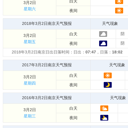
白天
3月2日
星期六
夜间
2018年3月2日南京天气预报
天气现象
阴
白天
3月2日
星期五
阴
夜间
2018年3月2日南京日出日落时间：日出：
07:47
，日落：
18:02
2017年3月2日南京天气预报
天气现象
白天
3月2日
星期四
夜间
2016年3月2日南京天气预报
天气现象
白天
3月2日
星期三
夜间