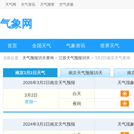
天气网
天气资讯
天气预警
空气质量
气象网
首页
全国天气
气象资讯
世界天气
当前位置：
天气预报15天查询
>
江苏天气预报10天
> 3月2日南京天气查询
南京3月2日天气
南京天气预报15天
南
2026年3月2日南京天气预报
天气现
白天
3月2日
星期一
夜间
2024年3月2日南京天气预报
天气现