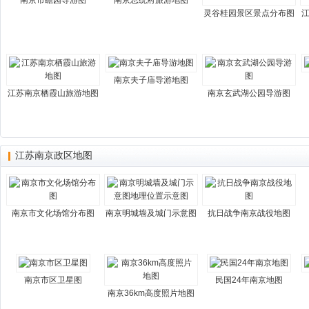
南京市瞻园导游图
南京总统府旅游地图
灵谷桂园景区景点分布图
南京夫子庙导游地图
江苏南京栖霞山旅游地图
南京玄武湖公园导游图
江苏南京政区地图
南京市文化场馆分布图
南京明城墙及城门示意图
抗日战争南京战役地图
南京市区卫星图
民国24年南京地图
南京36km高度照片地图