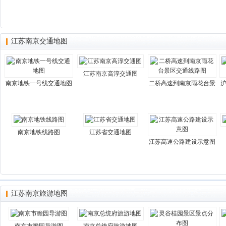
江苏南京交通地图
江苏南京高淳交通图
南京地铁一号线交通地图
二桥高速到南京雨花台景
南京地铁线路图
江苏省交通地图
江苏高速公路建设示意图
江苏南京旅游地图