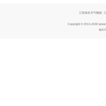
江苏南京天气预报 -
Copyright © 2013-2030 qixia
桂IC