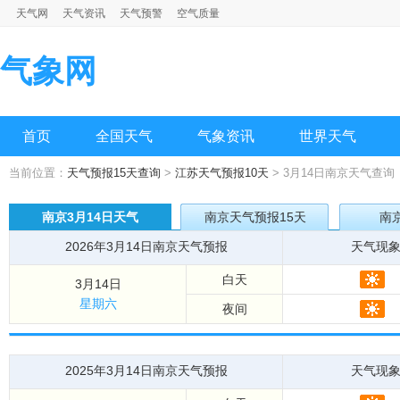
天气网
天气资讯
天气预警
空气质量
气象网
首页
全国天气
气象资讯
世界天气
当前位置：
天气预报15天查询
>
江苏天气预报10天
> 3月14日南京天气查询
南京3月14日天气
南京天气预报15天
南
2026年3月14日南京天气预报
天气现
白天
3月14日
星期六
夜间
2025年3月14日南京天气预报
天气现