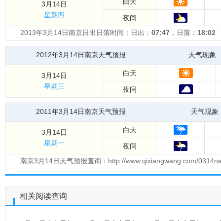
白天
3月14日
星期四
夜间
2013年3月14日南京日出日落时间：日出：
07:47
，日落：
18:02
2012年3月14日南京天气预报
天气现象
白天
3月14日
星期三
夜间
2011年3月14日南京天气预报
天气现象
白天
3月14日
星期一
夜间
南京3月14日天气预报查询：http://www.qixiangwang.com/0314
相关阅读查询