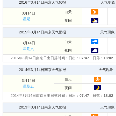
2016年3月14日南京天气预报
天气现象
白天
3月14日
星期一
夜间
2015年3月14日南京天气预报
天气现象
白天
3月14日
星期六
夜间
2015年3月14日南京日出日落时间：日出：
07:47
，日落：
18:02
2014年3月14日南京天气预报
天气现象
白天
3月14日
星期五
夜间
2014年3月14日南京日出日落时间：日出：
07:47
，日落：
18:02
2013年3月14日南京天气预报
天气现象