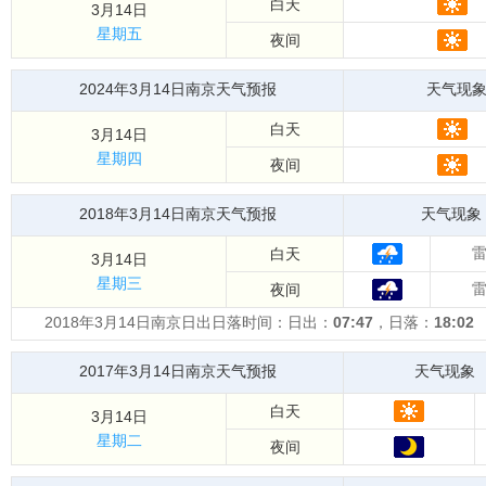
白天
3月14日
星期五
夜间
2024年3月14日南京天气预报
天气现
白天
3月14日
星期四
夜间
2018年3月14日南京天气预报
天气现象
白天
3月14日
星期三
夜间
2018年3月14日南京日出日落时间：日出：
07:47
，日落：
18:02
2017年3月14日南京天气预报
天气现象
白天
3月14日
星期二
夜间