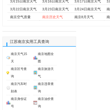
3月15日南京天气
3月16日南京天气
3月17日南京天气
3
3月22日南京天气
3月23日南京天气
3月24日南京天气
南
南京空气质量
南京历史天气
南京8月天气
南
江苏南京实用工具查询
南京天气15
南京地图全
天
图
南京区号查
南京旅游天
询
气
南京汽车时
南京违章查
刻表
询
南京身份证
南京油价查
号
询