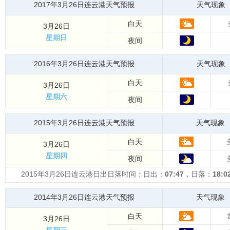
2017年3月26日连云港天气预报
天气现象
白天
3月26日
星期日
夜间
2016年3月26日连云港天气预报
天气现象
白天
3月26日
星期六
夜间
2015年3月26日连云港天气预报
天气现象
白天
3月26日
星期四
夜间
2015年3月26日连云港日出日落时间：日出：
07:47
，日落：
18:0
2014年3月26日连云港天气预报
天气现象
白天
3月26日