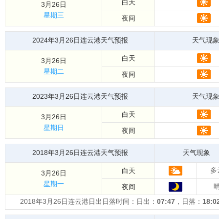
白天
3月26日
星期三
夜间
2024年3月26日连云港天气预报
天气现
白天
3月26日
星期二
夜间
2023年3月26日连云港天气预报
天气现
白天
3月26日
星期日
夜间
2018年3月26日连云港天气预报
天气现象
多
白天
3月26日
星期一
夜间
2018年3月26日连云港日出日落时间：日出：
07:47
，日落：
18:0