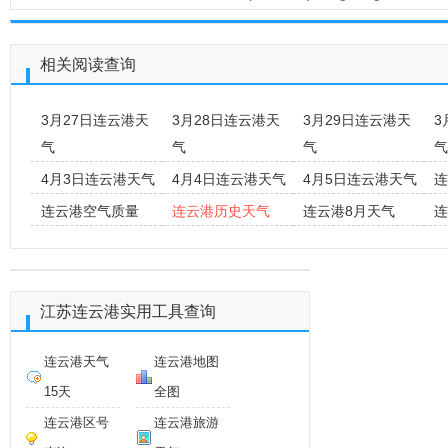
相关阅读查询
3月27日连云港天
3月28日连云港天
3月29日连云港天
3
气
气
气
气
4月3日连云港天气
4月4日连云港天气
4月5日连云港天气
连
连云港空气质量
连云港历史天气
连云港8月天气
连
江苏连云港实用工具查询
连云港天气
连云港地图
15天
全图
连云港区号
连云港旅游