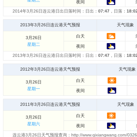
星期三
夜间
2014年3月26日连云港日出日落时间：日出：
07:47
，日落：
18:0
2013年3月26日连云港天气预报
天气现象
白天
3月26日
星期二
夜间
2013年3月26日连云港日出日落时间：日出：
07:47
，日落：
18:0
2012年3月26日连云港天气预报
天气现象
白天
3月26日
星期一
夜间
2011年3月26日连云港天气预报
天气现象
白天
3月26日
星期六
夜间
连云港3月26日天气预报查询：http://www.qixiangwang.com/032