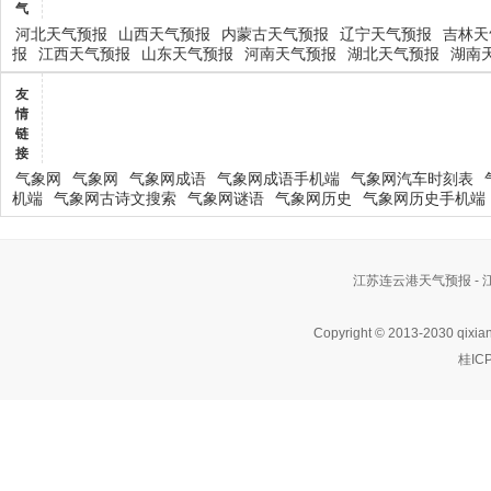
气
河北天气预报
山西天气预报
内蒙古天气预报
辽宁天气预报
吉林天
报
江西天气预报
山东天气预报
河南天气预报
湖北天气预报
湖南
友
情
链
接
气象网
气象网
气象网成语
气象网成语手机端
气象网汽车时刻表
机端
气象网古诗文搜索
气象网谜语
气象网历史
气象网历史手机端
江苏连云港天气预报 -
Copyright © 2013-2030 qixia
桂IC