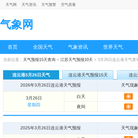
天气网
天气资讯
天气预警
空气质量
气象网
首页
全国天气
气象资讯
世界天气
当前位置：
天气预报15天查询
>
江苏天气预报10天
> 3月26日连云港天气查
连云港3月26日天气
连云港天气预报15天
连云
2026年3月26日连云港天气预报
天气现
白天
3月26日
星期四
夜间
2025年3月26日连云港天气预报
天气现