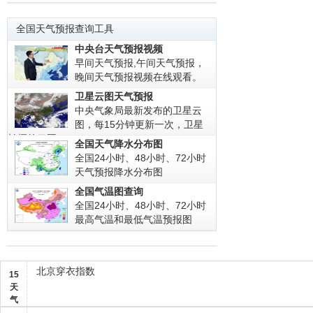
全国天气预报查询工具
中央台天气预报视频
早间天气预报,午间天气预报，
晚间天气预报视频在线观看。
卫星云图天气预报
中央气象局最新发布的卫星云
图，每15分钟更新一次，卫星
拍摄的云图!
全国天气降水分布图
全国24小时、48小时、72小时
天气预报降水分布图
全国气温图查询
全国24小时、48小时、72小时
最高气温和最低气温预报图
北京穿衣指数
15
天
气