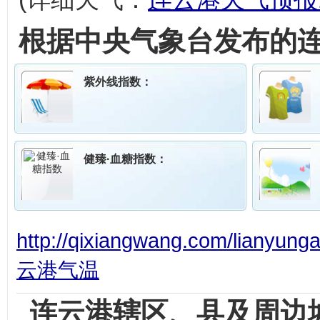
根据中央气象台发布的
紫外线指数：
健臻·血糖指数：
http://qixiangwang.com/lianyung
云港气温
连云港辖区、县及周边