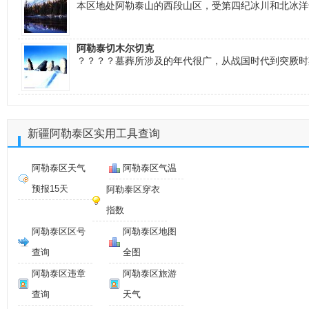
本区地处阿勒泰山的西段山区，受第四纪冰川和北冰洋
阿勒泰切木尔切克
？？？？墓葬所涉及的年代很广，从战国时代到突厥时
新疆阿勒泰区实用工具查询
阿勒泰区天气
阿勒泰区气温
预报15天
阿勒泰区穿衣
指数
阿勒泰区区号
阿勒泰区地图
查询
全图
阿勒泰区违章
阿勒泰区旅游
查询
天气