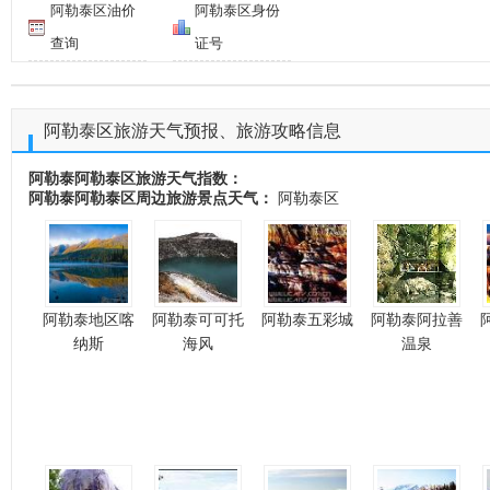
阿勒泰区油价
阿勒泰区身份
查询
证号
阿勒泰区旅游天气预报、旅游攻略信息
阿勒泰阿勒泰区旅游天气指数：
阿勒泰阿勒泰区周边旅游景点天气：
阿勒泰区
阿勒泰地区喀
阿勒泰可可托
阿勒泰五彩城
阿勒泰阿拉善
纳斯
海风
温泉