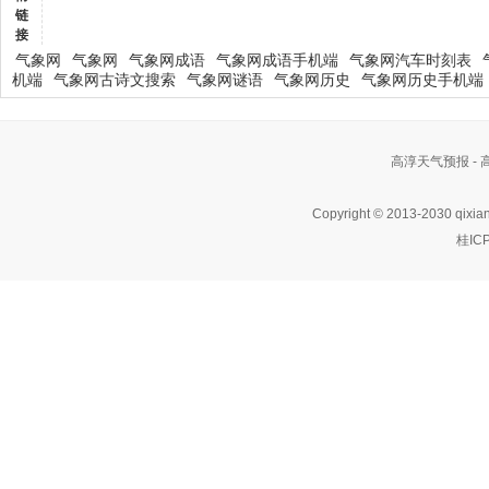
链
接
气象网
气象网
气象网成语
气象网成语手机端
气象网汽车时刻表
机端
气象网古诗文搜索
气象网谜语
气象网历史
气象网历史手机端
高淳天气预报 -
Copyright © 2013-2030 qixia
桂IC