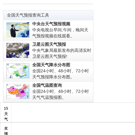
全国天气预报查询工具
中央台天气预报视频
中央电视台早间,午间，晚间天
气预报视频在线观看。
卫星云图天气预报
中央气象局最新发布的高清实时
卫星云图天气预报!
全国天气降水分布图
全国24小时、48小时、72小时
天气预报降水分布图。
全国气温图查询
全国24小时、48小时、72小时
天气气温预报图。
15
天
气
友
情