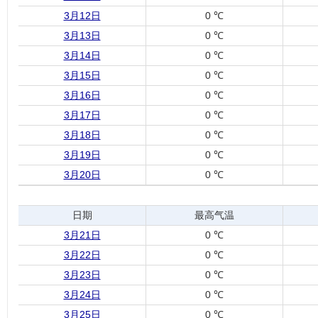
3月12日
0 ℃
3月13日
0 ℃
3月14日
0 ℃
3月15日
0 ℃
3月16日
0 ℃
3月17日
0 ℃
3月18日
0 ℃
3月19日
0 ℃
3月20日
0 ℃
日期
最高气温
3月21日
0 ℃
3月22日
0 ℃
3月23日
0 ℃
3月24日
0 ℃
3月25日
0 ℃