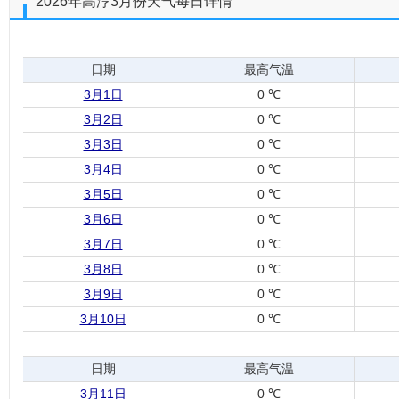
2026年高淳3月份天气每日详情
日期
最高气温
3月1日
0 ℃
3月2日
0 ℃
3月3日
0 ℃
3月4日
0 ℃
3月5日
0 ℃
3月6日
0 ℃
3月7日
0 ℃
3月8日
0 ℃
3月9日
0 ℃
3月10日
0 ℃
日期
最高气温
3月11日
0 ℃