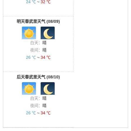
24 ℃
~
32 ℃
明天春武里天气 (08/09)
白天：
晴
夜间：
晴
26 ℃
~
34 ℃
后天春武里天气 (08/10)
白天：
晴
夜间：
晴
26 ℃
~
34 ℃