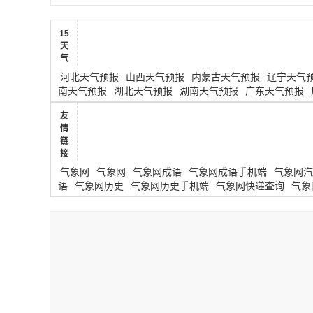
15
天
气
河北天气预报
山西天气预报
内蒙古天气预报
辽宁天气
南天气预报
湖北天气预报
湖南天气预报
广东天气预报
友
情
链
接
气象网
气象网
气象网成语
气象网成语手机端
气象网汽
语
气象网历史
气象网历史手机端
气象网快递查询
气象