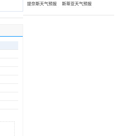
提奈斯天气预报
斯蒂亚天气预报