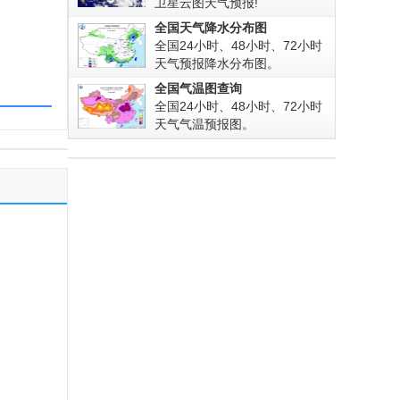
卫星云图天气预报!
全国天气降水分布图
全国24小时、48小时、72小时
天气预报降水分布图。
全国气温图查询
全国24小时、48小时、72小时
天气气温预报图。