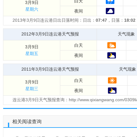
白天
3月9日
星期六
夜间
2013年3月9日连云港日出日落时间：日出：
07:47
，日落：
18:02
2012年3月9日连云港天气预报
天气现象
白天
3月9日
星期五
夜间
2011年3月9日连云港天气预报
天气现象
白天
3月9日
星期三
夜间
连云港3月9日天气预报查询：http://www.qixiangwang.com/0309
相关阅读查询