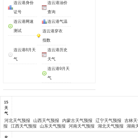
连云港身份
连云港油价
证号
查询
连云港网速
连云港气温
测试
连云港穿衣
指数
连云港8月天
连云港历史
气
天气
连云港9月天
气
15
天
气
河北天气预报
山西天气预报
内蒙古天气预报
辽宁天气预报
吉林天
报
江西天气预报
山东天气预报
河南天气预报
湖北天气预报
湖南
友