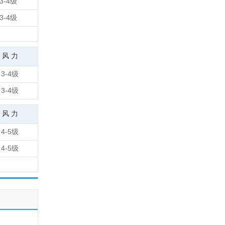
3-4级
3-4级
风 力
3-4级
3-4级
风 力
4-5级
4-5级