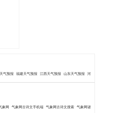
天气预报
福建天气预报
江西天气预报
山东天气预报
河
气象网
气象网古诗文手机端
气象网古诗文搜索
气象网谜