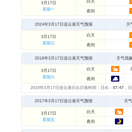
白天
3月17日
星期一
夜间
2024年3月17日连云港天气预报
天
白天
3月17日
星期日
夜间
2018年3月17日连云港天气预报
天气现
白天
3月17日
星期六
夜间
2018年3月17日连云港日出日落时间：日出：
07:47
，日
2017年3月17日连云港天气预报
天
白天
3月17日
星期五
夜间