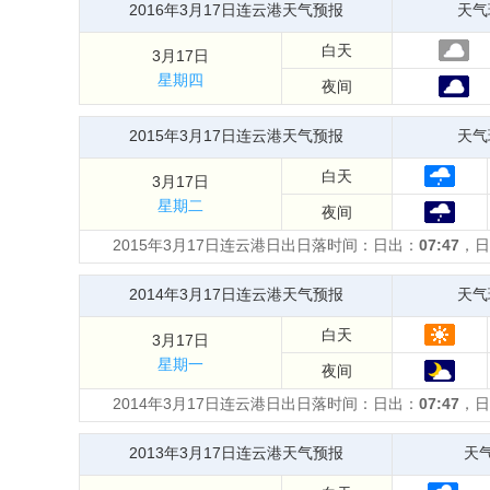
2016年3月17日连云港天气预报
天气
白天
3月17日
星期四
夜间
2015年3月17日连云港天气预报
天气
白天
3月17日
星期二
夜间
2015年3月17日连云港日出日落时间：日出：
07:47
，日
2014年3月17日连云港天气预报
天气
白天
3月17日
星期一
夜间
2014年3月17日连云港日出日落时间：日出：
07:47
，日
2013年3月17日连云港天气预报
天