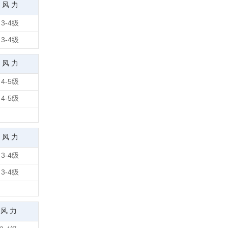
风 力
3-4级
3-4级
风 力
4-5级
4-5级
风 力
3-4级
3-4级
风 力