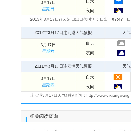
白天
3月17日
星期日
夜间
2013年3月17日连云港日出日落时间：日出：
07:47
，日
2012年3月17日连云港天气预报
天气
白天
3月17日
星期六
夜间
2011年3月17日连云港天气预报
天气
白天
3月17日
星期四
夜间
连云港3月17日天气预报查询：http://www.qixiangwang.
相关阅读查询