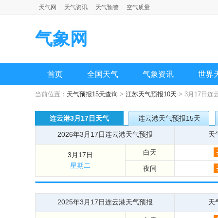
天气网
天气资讯
天气预警
空气质量
气象网
首页
全国天气
气象资讯
世界
当前位置：
天气预报15天查询
>
江苏天气预报10天
> 3月17日
连云港3月17日天气
连云港天气预报15天
2026年3月17日连云港天气预报
天
白天
3月17日
星期二
夜间
2025年3月17日连云港天气预报
天