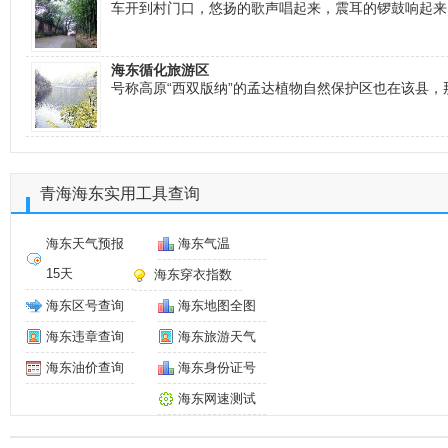
车开到村门口，悠扬的歌声唱起来，震耳的锣鼓响起来
海东循化旅游区
号称高原“西双版纳”的孟达植物自然保护区也在该县
青海海东实用工具查询
海东天气预报
海东气温
15天
海东穿衣指数
海东区号查询
海东地图全图
海东违章查询
海东旅游天气
海东油价查询
海东身份证号
海东网速测试